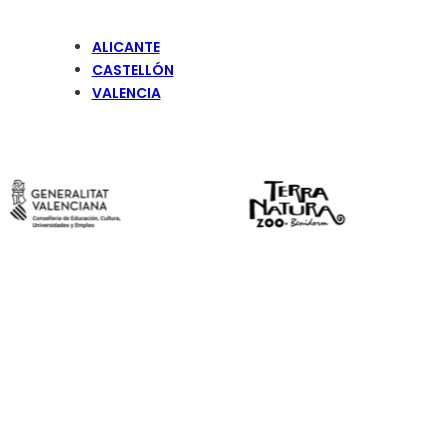
ALICANTE
CASTELLÓN
VALENCIA