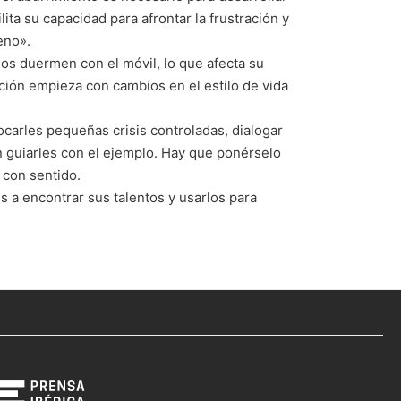
lita su capacidad para afrontar la frustración y
eno».
os duermen con el móvil, lo que afecta su
ción empieza con cambios en el estilo de vida
ocarles pequeñas crisis controladas, dialogar
n guiarles con el ejemplo. Hay que ponérselo
 con sentido.
 a encontrar sus talentos y usarlos para