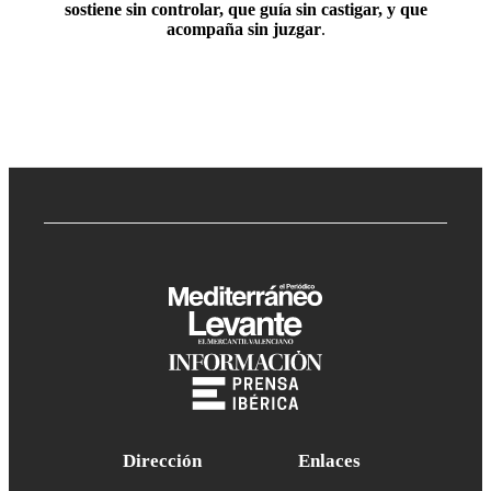
sostiene sin controlar, que guía sin castigar, y que
acompaña sin juzgar
.
Dirección
Enlaces