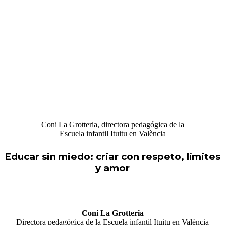
Coni La Grotteria, directora pedagógica de la
Escuela infantil Ituitu en València
Educar sin miedo: criar con respeto, límites
y amor
Coni La Grotteria
Directora pedagógica de la Escuela infantil Ituitu en València